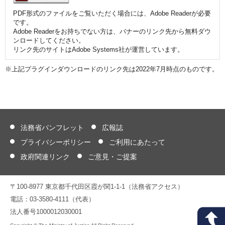
PDF形式のファイルをご覧いただく場合には、Adobe Readerが必要
です。
Adobe Readerをお持ちでない方は、バナーのリンク先から無料ダウ
ンロードしてください。
リンク先のサイトはAdobe Systems社が運営しています。
※上記プラグインダウンロードのリンク先は2022年7月時点のものです。
法務省パンフレット
広報誌
プライバシーポリシー
ご利用にあたって
政府関連リンク
ご意見・ご提案
〒100-8977 東京都千代田区霞が関1-1-1（法務省アクセス）
電話：03-3580-4111（代表）
法人番号1000012030001