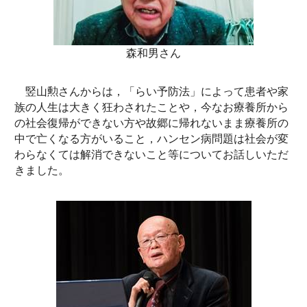
森和男さん
竪山勲さんからは，「らい予防法」によって患者や家
族の人生は大きく狂わされたことや，今なお療養所から
の社会復帰ができない方や故郷に帰れないまま療養所の
中で亡くなる方がいること，ハンセン病問題は社会が変
わらなくては解消できないこと等についてお話しいただ
きました。