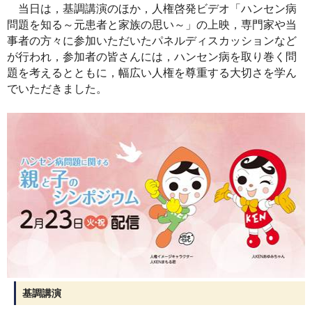
当日は，基調講演のほか，人権啓発ビデオ「ハンセン病
問題を知る～元患者と家族の思い～」の上映，専門家や当
事者の方々に参加いただいたパネルディスカッションなど
が行われ，参加者の皆さんには，ハンセン病を取り巻く問
題を考えるとともに，幅広い人権を尊重する大切さを学ん
でいただきました。
基調講演