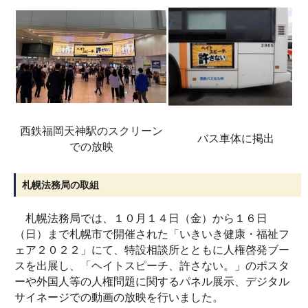
西鉄福岡天神駅のスクリーン
バス車体に掲出
での放映
札幌法務局の取組
札幌法務局では、１０月１４日（金）から１６日
（日）まで札幌市で開催された「いきいき健康・福祉フ
ェア２０２２」にて、特設相談所とともに人権啓発ブー
スを出展し、「ヘイトスピーチ、許さない。」のポスタ
ーや外国人等の人権問題に関するパネル展示、デジタル
サイネージでの動画の放映を行いました。