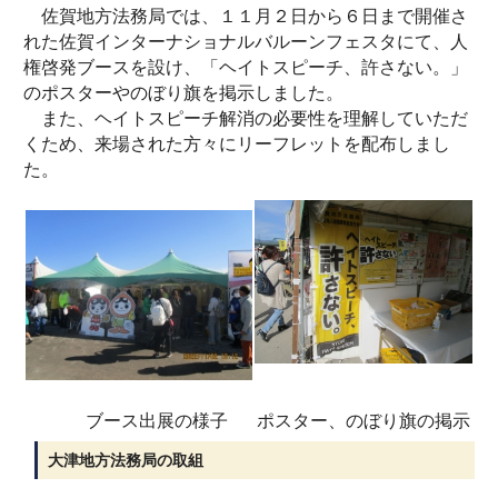
佐賀地方法務局では、１１月２日から６日まで開催さ
れた佐賀インターナショナルバルーンフェスタにて、人
権啓発ブースを設け、「ヘイトスピーチ、許さない。」
のポスターやのぼり旗を掲示しました。
また、ヘイトスピーチ解消の必要性を理解していただ
くため、来場された方々にリーフレットを配布しまし
た。
ブース出展の様子
ポスター、のぼり旗の掲示
大津地方法務局の取組