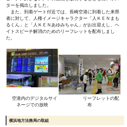
ターを掲出しました。
また、到着ゲート付近では、長崎空港に到着した来県
者に対して、人権イメージキャラクター「人ＫＥＮまも
るくん」と「人ＫＥＮあゆみちゃん」がお出迎えし、ヘ
イトスピーチ解消のためのリーフレットを配布しまし
た。
空港内のデジタルサイ
リーフレットの配
ネージでの放映
布
横浜地方法務局の取組