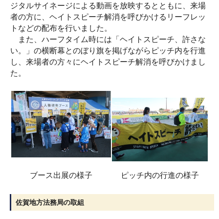
ジタルサイネージによる動画を放映するとともに、来場
者の方に、ヘイトスピーチ解消を呼びかけるリーフレッ
トなどの配布を行いました。
また、ハーフタイム時には「ヘイトスピーチ、許さな
い。」の横断幕とのぼり旗を掲げながらピッチ内を行進
し、来場者の方々にヘイトスピーチ解消を呼びかけまし
た。
ブース出展の様子
ピッチ内の行進の様子
佐賀地方法務局の取組