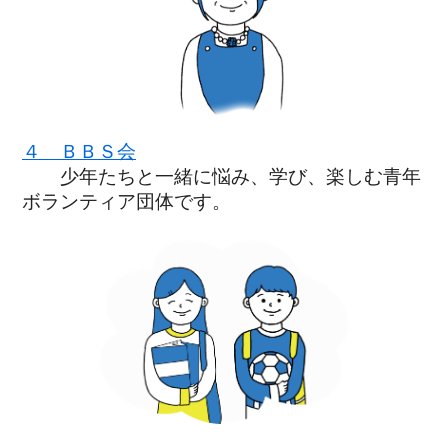
４ ＢＢＳ会
少年たちと一緒に悩み、学び、楽しむ青年
ボランティア団体です。