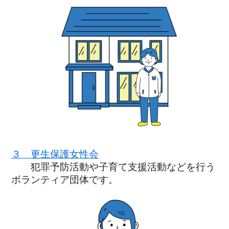
３ 更生保護女性会
犯罪予防活動や子育て支援活動などを行う
ボランティア団体です。