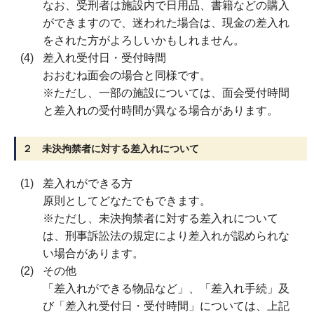
なお、受刑者は施設内で日用品、書籍などの購入
ができますので、迷われた場合は、現金の差入れ
をされた方がよろしいかもしれません。
差入れ受付日・受付時間
おおむね面会の場合と同様です。
※ただし、一部の施設については、面会受付時間
と差入れの受付時間が異なる場合があります。
２ 未決拘禁者に対する差入れについて
差入れができる方
原則としてどなたでもできます。
※ただし、未決拘禁者に対する差入れについて
は、刑事訴訟法の規定により差入れが認められな
い場合があります。
その他
「差入れができる物品など」、「差入れ手続」及
び「差入れ受付日・受付時間」については、上記