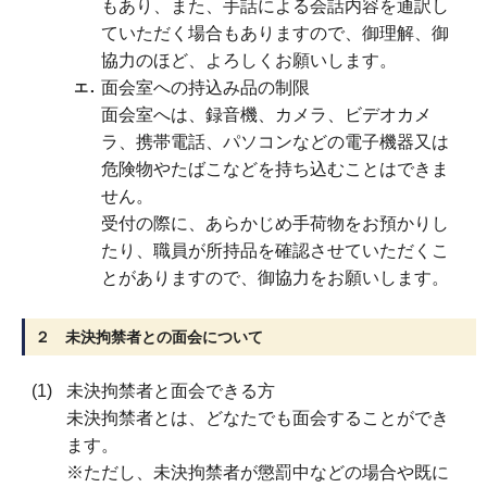
もあり、また、手話による会話内容を通訳し
ていただく場合もありますので、御理解、御
協力のほど、よろしくお願いします。
面会室への持込み品の制限
面会室へは、録音機、カメラ、ビデオカメ
ラ、携帯電話、パソコンなどの電子機器又は
危険物やたばこなどを持ち込むことはできま
せん。
受付の際に、あらかじめ手荷物をお預かりし
たり、職員が所持品を確認させていただくこ
とがありますので、御協力をお願いします。
２ 未決拘禁者との面会について
未決拘禁者と面会できる方
未決拘禁者とは、どなたでも面会することができ
ます。
※ただし、未決拘禁者が懲罰中などの場合や既に