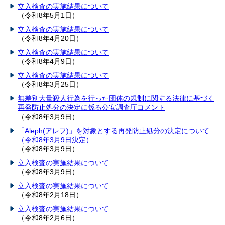
立入検査の実施結果について
（令和8年5月1日）
立入検査の実施結果について
（令和8年4月20日）
立入検査の実施結果について
（令和8年4月9日）
立入検査の実施結果について
（令和8年3月25日）
無差別大量殺人行為を行った団体の規制に関する法律に基づく
再発防止処分の決定に係る公安調査庁コメント
（令和8年3月9日）
「Aleph(アレフ)」を対象とする再発防止処分の決定について
（令和8年3月9日決定）
（令和8年3月9日）
立入検査の実施結果について
（令和8年3月9日）
立入検査の実施結果について
（令和8年2月18日）
立入検査の実施結果について
（令和8年2月6日）