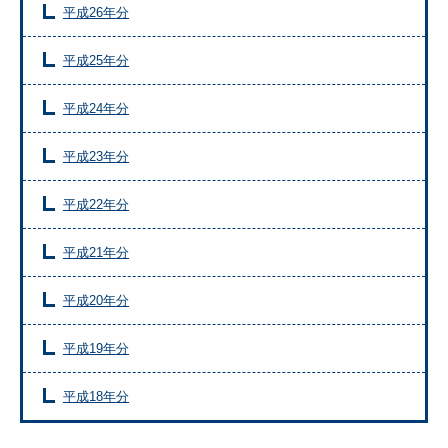
平成26年分
平成25年分
平成24年分
平成23年分
平成22年分
平成21年分
平成20年分
平成19年分
平成18年分