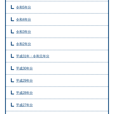
令和5年分
令和4年分
令和3年分
令和2年分
平成31年・令和元年分
平成30年分
平成29年分
平成28年分
平成27年分