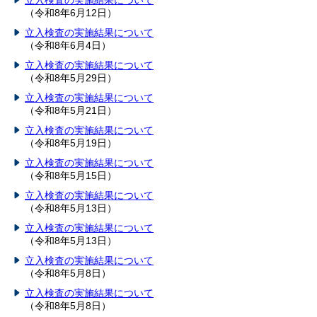
立入検査の実施結果について
（令和8年6月12日）
立入検査の実施結果について
（令和8年6月4日）
立入検査の実施結果について
（令和8年5月29日）
立入検査の実施結果について
（令和8年5月21日）
立入検査の実施結果について
（令和8年5月19日）
立入検査の実施結果について
（令和8年5月15日）
立入検査の実施結果について
（令和8年5月13日）
立入検査の実施結果について
（令和8年5月13日）
立入検査の実施結果について
（令和8年5月8日）
立入検査の実施結果について
（令和8年5月8日）