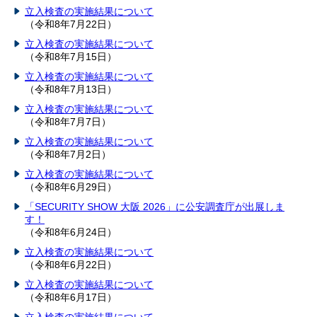
立入検査の実施結果について
（令和8年7月22日）
立入検査の実施結果について
（令和8年7月15日）
立入検査の実施結果について
（令和8年7月13日）
立入検査の実施結果について
（令和8年7月7日）
立入検査の実施結果について
（令和8年7月2日）
立入検査の実施結果について
（令和8年6月29日）
「SECURITY SHOW 大阪 2026」に公安調査庁が出展しま
す！
（令和8年6月24日）
立入検査の実施結果について
（令和8年6月22日）
立入検査の実施結果について
（令和8年6月17日）