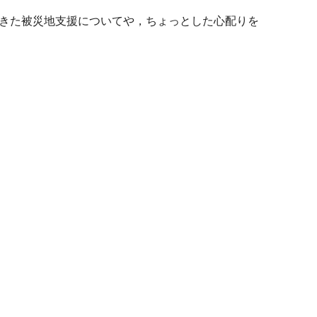
きた被災地支援についてや，ちょっとした心配りを