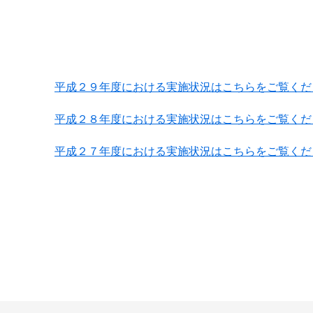
平成２９年度における実施状況はこちらをご覧くだ
平成２８年度における実施状況はこちらをご覧くだ
平成２７年度における実施状況はこちらをご覧くだ