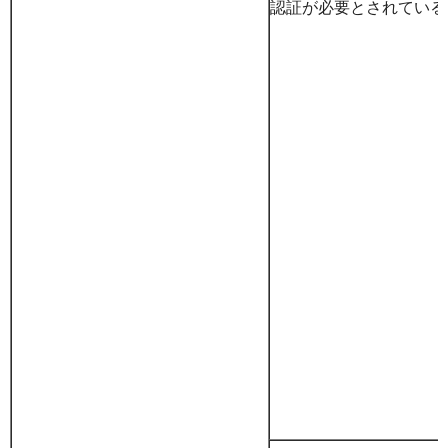
認証が必要とされている