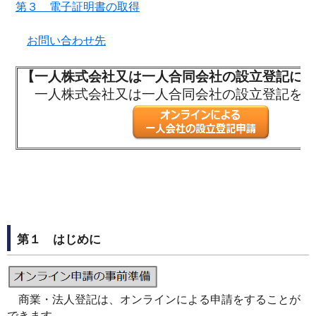
第３ 電子証明書の取得
お問い合わせ先
【一人株式会社又は一人合同会社の設立登記につ
一人株式会社又は一人合同会社の設立登記を完
第１ はじめに
商業・法人登記は、オンラインによる申請をすることが
できます。