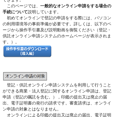
このページでは、
一般的なオンライン申請をする場合の
手続について
説明しています。
初めてオンラインで登記の申請をする際には、パソコン
の利用環境等の事前準備が必要です。詳しくは、以下のペ
ージから操作手引書及び説明動画を御覧ください（登記・
供託オンライン申請システムのホームページが表示されま
す。）。
登記・供託オンライン申請システムを利用して行うこと
ができる商業・法人登記に関するオンライン申請は、登記
申請（登記の嘱託を含む。），印鑑の提出又は廃止の届
出、電子証明書の発行の請求です。審査請求は、オンライ
ン申請の対象とはなりません。
オンラインによる印鑑の提出又は廃止の届出、電子証明