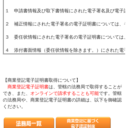
１ 申請書情報及び取下書情報にされた電子署名及び電子証
２ 補正情報にされた電子署名の電子証明書については、そ
３ 委任状情報にされた電子署名の電子証明書については、
４ 添付書面情報（委任状情報を除きます。）にされた電子
【商業登記電子証明書取得について】
商業登記電子証明書
は、管轄の法務局で取得することが
でき、また、
オンラインで請求することも可能
です。管轄
の法務局や、商業登記電子証明書の詳細は、以下を御確認
ください。