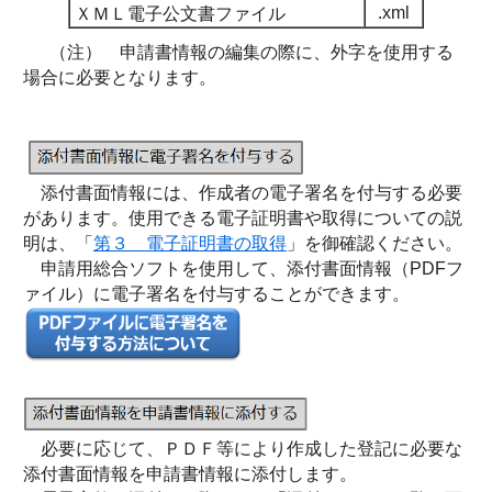
.xml
ＸＭＬ電子公文書ファイル
（注） 申請書情報の編集の際に、外字を使用する
場合に必要となります。
添付書面情報には、作成者の電子署名を付与する必要
があります。使用できる電子証明書や取得についての説
明は、「
第３ 電子証明書の取得
」を御確認ください。
申請用総合ソフトを使用して、添付書面情報（PDFフ
ァイル）に電子署名を付与することができます。
必要に応じて、ＰＤＦ等により作成した登記に必要な
添付書面情報を申請書情報に添付します。