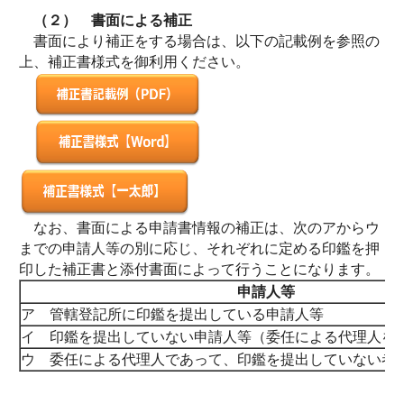
（２）
書面による補正
書面により補正をする場合は、以下の記載例を参照の
上、補正書様式を御利用ください。
なお、書面による申請書情報の補正は、次のアからウ
までの申請人等の別に応じ、それぞれに定める印鑑を押
印した補正書と添付書面によって行うことになります。
申請人等
ア 管轄登記所に印鑑を提出している申請人等
イ 印鑑を提出していない申請人等（委任による代理人を
ウ 委任による代理人であって、印鑑を提出していない者