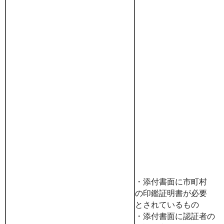
・添付書面に市町村
の印鑑証明書が必要
とされているもの
・添付書面に認証者の