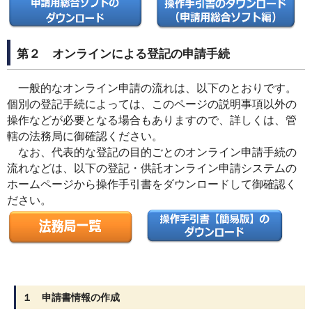
第２ オンラインによる登記の申請手続
一般的なオンライン申請の流れは、以下のとおりです。
個別の登記手続によっては、このページの説明事項以外の
操作などが必要となる場合もありますので、詳しくは、管
轄の法務局に御確認ください。
なお、代表的な登記の目的ごとのオンライン申請手続の
流れなどは、以下の
登記・供託オンライン申請システムの
ホーム
ページから操作手引書をダウンロードして御確認く
ださい。
１ 申請書情報の作成