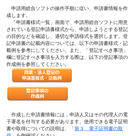
申請用総合ソフトの操作手順に従い、申請書情報を作
成します。
「申請書様式一覧」画面で、申請用総合ソフトに用意
されている登記申請書様式から、申請しようとする登記
の目的などを確認し、適切な申請様式を選択します。登
記申請書の記載内容については、以下の申請書様式・記
載例を参考にしてください。また、「登記すべき事項」
欄に登記すべき事項を入力する際は、以下の登記事項の
作成例を参照してください。
作成した申請書情報には，申請人又はその代理人の電
子署名を付与する必要があります。使用できる電子証明
書や取得についての説明は、「
第３ 電子証明書の取
得
」を御確認ください。