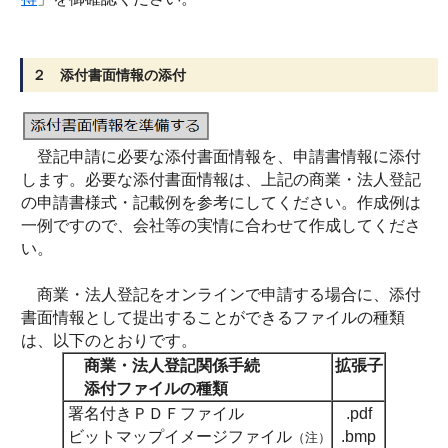
２ 添付書面情報の添付
登記申請に必要な添付書面情報を、申請書情報に添付
します。必要な添付書面情報は、上記の商業・法人登記
の申請書様式・記載例を参考にしてください。作成例は
一例ですので、会社等の実情に合わせて作成してくださ
い。
商業・法人登記をオンラインで申請する場合に、添付
書面情報として提出することができるファイルの種類
は、以下のとおりです。
商業・法人登記関係手続
拡張子
添付ファイルの種類
署名付きＰＤＦファイル
.pdf
ビットマップイメージファイル
.bmp
（注）