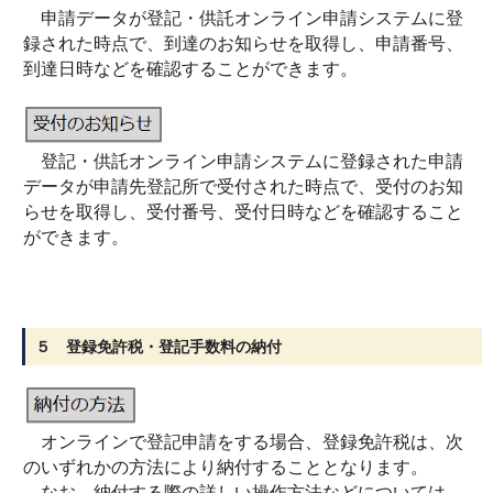
申請データが登記・供託オンライン申請システムに登
録された時点で、到達のお知らせを取得し、申請番号、
到達日時などを確認することができます。
登記・供託オンライン申請システムに登録された申請
データが申請先登記所で受付された時点で、受付のお知
らせを取得し、受付番号、受付日時などを確認すること
ができます。
５ 登録免許税・登記手数料の納付
オンラインで登記申請をする場合、登録免許税は、次
のいずれかの方法により納付することとなります。
なお、納付する際の詳しい操作方法などについては、