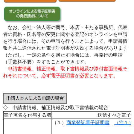
なお、会社・法人等の商号、本店・主たる事務所、代表
者の資格・氏名等の変更に関する登記のオンラインを申請
を行う場合には、その申請を行うことによって、申請書情
報と共に送信された電子証明書が失効する場合があります
（ただし、一定の条件を満たす場合には、再発行の申請
（手数料不要）をすることができます。
申請書情報、補正情報、取下書情報及び添付書面情報そ
れぞれについて、必ず電子証明書が必要となります。
◇ 申請書情報、補正情報及び取下書情報の場合
電子署名を付与する者
送信すべき電子
（１）
商業登記電子証明書
（注１）