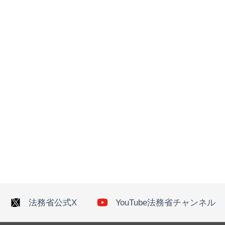
法務省公式X
YouTube法務省チャンネル