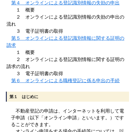
第４ オンラインによる登記識別情報の失効の申出
１ 概要
２ オンラインによる登記識別情報の失効の申出の
流れ
３ 電子証明書の取得
第５ オンラインによる登記識別情報に関する証明の
請求
１ 概要
２ オンラインによる登記識別情報に関する証明の
請求の流れ
３ 電子証明書の取得
第６ オンラインによる職権登記に係る申出の手続
第１ はじめに
不動産登記の申請は、インターネットを利用して電
子申請（以下「オンライン申請」といいます。）です
ることができます。
オンライン申請をする場合の手続等については、以