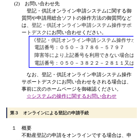
(2)
お問い合わせ先
登記・供託オンライン申請システムに関する御
質問や申請用総合ソフトの操作方法の御質問など
は、
登記・供託オンライン申請システム操作サポ
ートデスク
にお問い合わせください。
《登記・供託オンライン申請システム操作サポ
電話番号：０５０－３７８６－５７９７
障害等により上記番号を利用できない場合は、
電話番号：０５０－３８２２－２８１１又は２
なお、登記・供託オンライン申請システム操作
サポートデスクにお問い合わせをされる場合は、
事前に次のホームページを御確認ください。
☆システムの操作に関するお問い合わせ
第３ オンラインによる登記の申請手続
１ 概要
不動産登記の申請をオンラインでする場合は、申