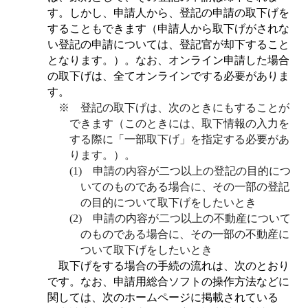
す。しかし
、
申請人から、登記の申請の取下げを
することもできます（申請人から取下げがされな
い登記の申請については、登記官が却下すること
となります。）。なお、オンライン申請した場合
の取下げは、全てオンラインでする必要がありま
す。
※ 登記の取下げは、次のときにもすることが
できます（このときには、取下情報の入力を
する際に「一部取下げ」を指定する必要があ
ります。）。
(1) 申請の内容が二つ以上の登記の目的につ
いてのものである場合に、その一部の登記
の目的について取下げをしたいとき
(2) 申請の内容が二つ以上の不動産について
のものである場合に、その一部の不動産に
ついて取下げをしたいとき
取下げをする場合の手続の流れは、次のとおり
です。なお、申請用総合ソフトの操作方法などに
関しては、次のホームページに掲載されている