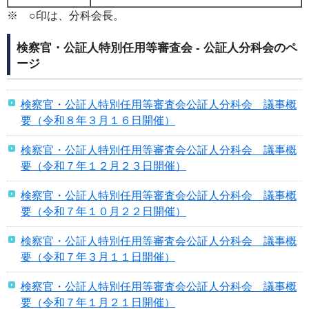
※ ○印は、分科会長。
検察官・公証人特別任用等審査会 - 公証人分科会のペ
ージ
検察官・公証人特別任用等審査会公証人分科会 議事概
要（令和８年３月１６日開催）
検察官・公証人特別任用等審査会公証人分科会 議事概
要（令和７年１２月２３日開催）
検察官・公証人特別任用等審査会公証人分科会 議事概
要（令和７年１０月２２日開催）
検察官・公証人特別任用等審査会公証人分科会 議事概
要（令和７年３月１１日開催）
検察官・公証人特別任用等審査会公証人分科会 議事概
要（令和７年１月２１日開催）