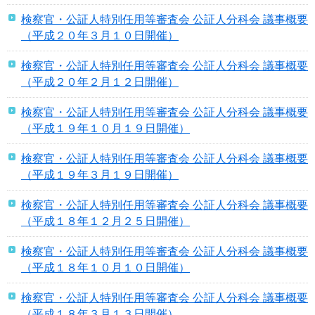
検察官・公証人特別任用等審査会 公証人分科会 議事概要
（平成２０年３月１０日開催）
検察官・公証人特別任用等審査会 公証人分科会 議事概要
（平成２０年２月１２日開催）
検察官・公証人特別任用等審査会 公証人分科会 議事概要
（平成１９年１０月１９日開催）
検察官・公証人特別任用等審査会 公証人分科会 議事概要
（平成１９年３月１９日開催）
検察官・公証人特別任用等審査会 公証人分科会 議事概要
（平成１８年１２月２５日開催）
検察官・公証人特別任用等審査会 公証人分科会 議事概要
（平成１８年１０月１０日開催）
検察官・公証人特別任用等審査会 公証人分科会 議事概要
（平成１８年３月１３日開催）