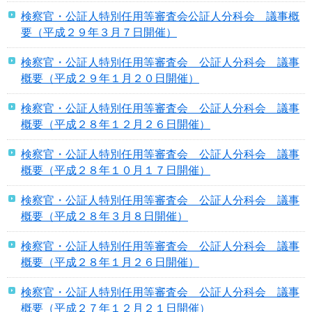
検察官・公証人特別任用等審査会公証人分科会 議事概
要（平成２９年３月７日開催）
検察官・公証人特別任用等審査会 公証人分科会 議事
概要（平成２９年１月２０日開催）
検察官・公証人特別任用等審査会 公証人分科会 議事
概要（平成２８年１２月２６日開催）
検察官・公証人特別任用等審査会 公証人分科会 議事
概要（平成２８年１０月１７日開催）
検察官・公証人特別任用等審査会 公証人分科会 議事
概要（平成２８年３月８日開催）
検察官・公証人特別任用等審査会 公証人分科会 議事
概要（平成２８年１月２６日開催）
検察官・公証人特別任用等審査会 公証人分科会 議事
概要（平成２７年１２月２１日開催）