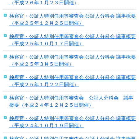
（平成２６年１月２３日開催）
検察官・公証人特別任用等審査会 公証人分科会 議事概要
（平成２５年１２月２５日開催）
検察官・公証人特別任用等審査会 公証人分科会 議事概要
（平成２５年１０月１７日開催）
検察官・公証人特別任用等審査会 公証人分科会 議事概要
（平成２５年３月５日開催）
検察官・公証人特別任用等審査会 公証人分科会 議事概要
（平成２５年１月２２日開催）
検察官・公証人特別任用等審査会 公証人分科会 議事
概要（平成２４年１２月２５日開催）
検察官・公証人特別任用等審査会 公証人分科会 議事概要
（平成２４年１０月１９日開催）
検察官・公証人特別任用等審査会 公証人分科会 議事概要