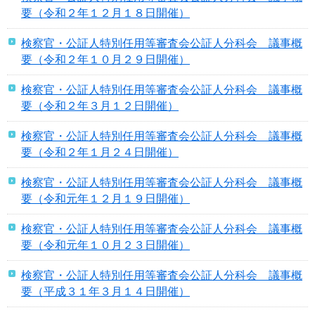
要（令和２年１２月１８日開催）
検察官・公証人特別任用等審査会公証人分科会 議事概
要（令和２年１０月２９日開催）
検察官・公証人特別任用等審査会公証人分科会 議事概
要（令和２年３月１２日開催）
検察官・公証人特別任用等審査会公証人分科会 議事概
要（令和２年１月２４日開催）
検察官・公証人特別任用等審査会公証人分科会 議事概
要（令和元年１２月１９日開催）
検察官・公証人特別任用等審査会公証人分科会 議事概
要（令和元年１０月２３日開催）
検察官・公証人特別任用等審査会公証人分科会 議事概
要（平成３１年３月１４日開催）