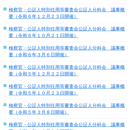
検察官・公証人特別任用等審査会公証人分科会 議事概
要（令和６年１２月２３日開催）
検察官・公証人特別任用等審査会公証人分科会 議事概
要（令和６年１０月２１日開催）
検察官・公証人特別任用等審査会公証人分科会 議事概
要（令和６年３月６日開催）
検察官・公証人特別任用等審査会公証人分科会 議事概
要（令和５年１２月２２日開催）
検察官・公証人特別任用等審査会公証人分科会 議事概
要（令和５年１０月２３日開催）
検察官・公証人特別任用等審査会公証人分科会 議事概
要（令和５年３月８日開催）
検察官・公証人特別任用等審査会公証人分科会 議事概