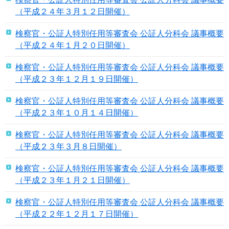
（平成２４年３月１２日開催）
検察官・公証人特別任用等審査会 公証人分科会 議事概要
（平成２４年１月２０日開催）
検察官・公証人特別任用等審査会 公証人分科会 議事概要
（平成２３年１２月１９日開催）
検察官・公証人特別任用等審査会 公証人分科会 議事概要
（平成２３年１０月１４日開催）
検察官・公証人特別任用等審査会 公証人分科会 議事概要
（平成２３年３月８日開催）
検察官・公証人特別任用等審査会 公証人分科会 議事概要
（平成２３年１月２１日開催）
検察官・公証人特別任用等審査会 公証人分科会 議事概要
（平成２２年１２月１７日開催）