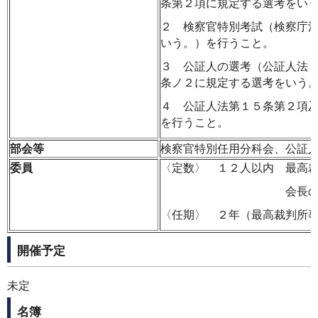
条第２項に規定する選考をい
２ 検察官特別考試（検察庁
いう。）を行うこと。
３ 公証人の選考（公証人法
条ノ２に規定する選考をいう
４ 公証人法第１５条第２項
を行うこと。
部会等
検察官特別任用分科会、公証
委員
〈定数〉 １２人以内 最高
会長の推薦する弁
〈任期〉 ２年（最高裁判所
開催予定
未定
名簿