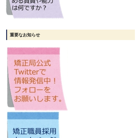
重要なお知らせ