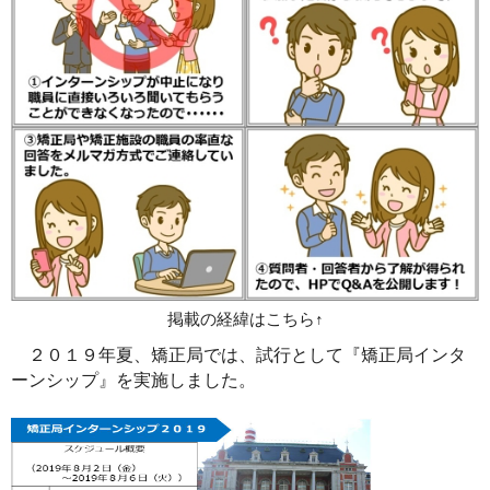
掲載の経緯はこちら↑
２０１９年夏、矯正局では、試行として『矯正局インタ
ーンシップ』を実施しました。