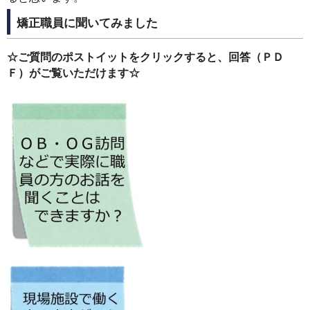
矯正職員に聞いてみました
☆ご質問のポストイットをクリックすると、回答（ＰＤ
Ｆ）がご覧いただけます☆