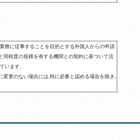
の業務に従事することを目的とする外国人からの申請
と同程度の規模を有する機関との契約に基づいて活
しています。
に変更のない場合には,特に必要と認める場合を除き,