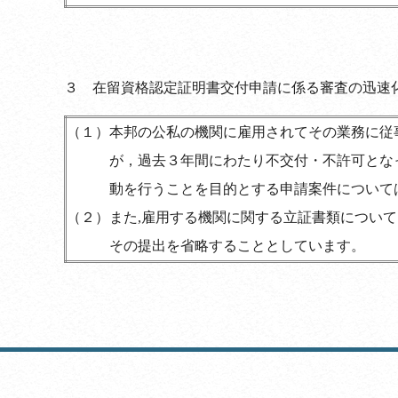
３
在留資格認定証明書交付申請に係る審査の迅速
（１）
本邦の公私の機関に雇用されてその業務に従
が，過去３年間にわたり不交付・不許可とな
動を行うことを目的とする申請案件について
（２）
また,雇用する機関に関する立証書類について
その提出を省略することとしています。