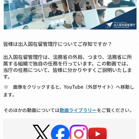
皆様は出入国在留管理庁についてご存知ですか？
出入国在留管理庁は、法務省の外局、つまり、法務省に所
属する組織で独自の任務を行っています。この動画では、
当庁の任務について、皆様に分かりやすくご説明いたしま
す。
※ 画像をクリックすると、YouTube（外部サイト）へ移動し
ます。
そのほかの動画については
動画ライブラリー
をご覧ください。