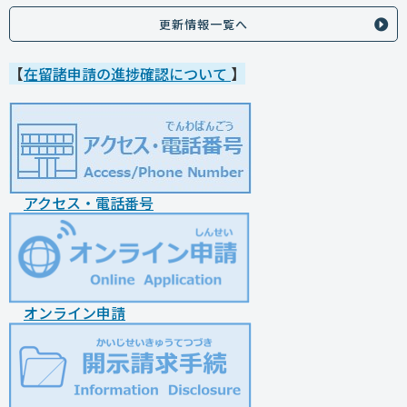
更新情報一覧へ
【
在留諸申請の進捗確認について
】
アクセス・電話番号
オンライン申請