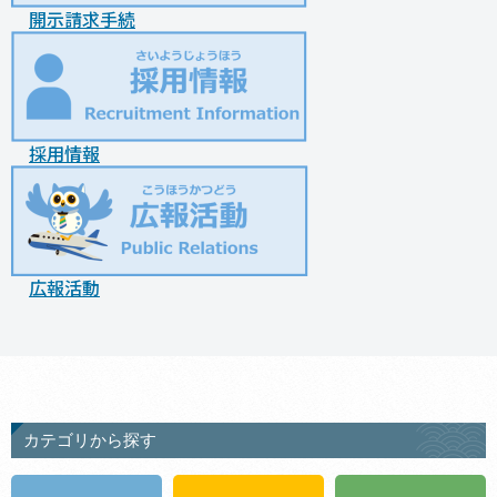
開示請求手続
採用情報
広報活動
カテゴリから探す