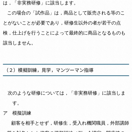
は，「非実務研修」に該当します。
この場合の「試作品」は，商品として販売される等のこ
とがないことが必要であり，
研修生以外の者が若干の点
検，仕上げを行うことによって最終的に商品となるものも
該当しません。
（２）模擬訓練，見学，マンツーマン指導
次のような研修については，「非実務研修」に該当しま
す。
ア 模擬訓練
顧客を相手とせず，研修生，受入れ機関職員，外部講師