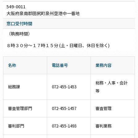
549-0011
大阪府泉南郡田尻町泉州空港中一番地
窓口受付時間
（執務時間）
８時３０分～１７時１５分 (土・日曜日、休日を除く)
名称
電話番号
業務内容
総務・人事・会計
総務課
072-455-1453
等
審査管理部門
072-455-1457
審査管理
審判部門
072-455-1493
審判業務