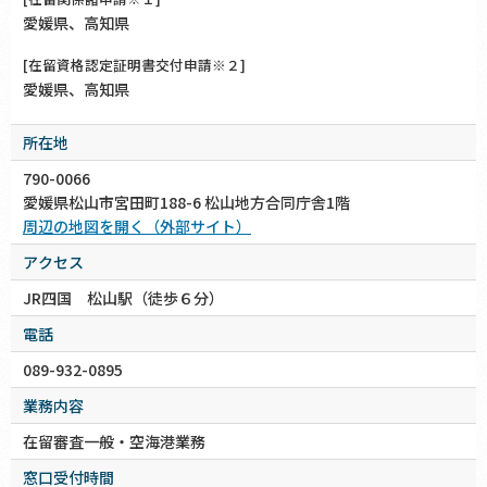
愛媛県、高知県
[在留資格認定証明書交付申請※２]
愛媛県、高知県
所在地
790-0066
愛媛県松山市宮田町188-6 松山地方合同庁舎1階
周辺の地図を開く（外部サイト）
アクセス
JR四国 松山駅（徒歩６分）
電話
089-932-0895
業務内容
在留審査一般・空海港業務
窓口受付時間