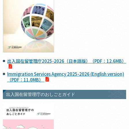
出入国在留管理庁2025-2026（日本語版）（PDF：12.6MB）
Immigration Services Agency 2025-2026 (English version)
（PDF：11.0MB）
出入国在留管理庁のおしごとガイド