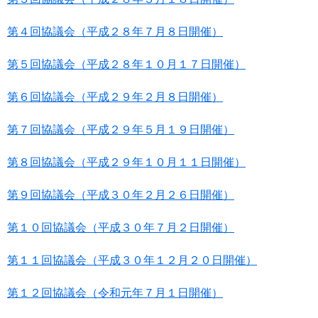
第４回協議会（平成２８年７月８日開催）
第５回協議会（平成２８年１０月１７日開催）
第６回協議会（平成２９年２月８日開催）
第７回協議会（平成２９年５月１９日開催）
第８回協議会（平成２９年１０月１１日開催）
第９回協議会（平成３０年２月２６日開催）
第１０回協議会（平成３０年７月２日開催）
第１１回協議会（平成３０年１２月２０日開催）
第１２回協議会（令和元年７月１日開催）