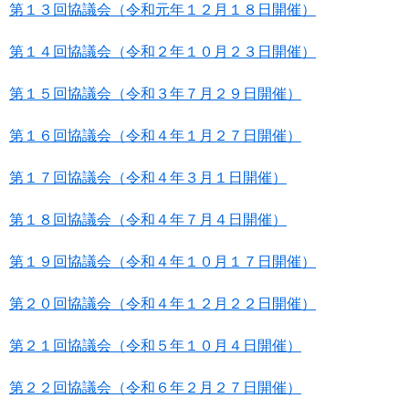
第１３回協議会（令和元年１２月１８日開催）
第１４回協議会（令和２年１０月２３日開催）
第１５回協議会（令和３年７月２９日開催）
第１６回協議会（令和４年１月２７日開催）
第１７回協議会（令和４年３月１日開催）
第１８回協議会（令和４年７月４日開催）
第１９回協議会（令和４年１０月１７日開催）
第２０回協議会（令和４年１２月２２日開催）
第２１回協議会（令和５年１０月４日開催）
第２２回協議会（令和６年２月２７日開催）