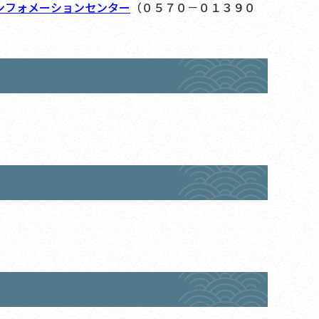
ンフォメーションセンター
（０５７０－０１３９０