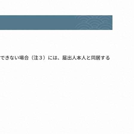
できない場合（注３）には、届出人本人と同居する