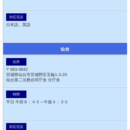
日本語、英語
仙台
〒983-0842
宮城県仙台市宮城野区五輪1-3-20
仙台第二法務合同庁舎 分庁舎
平日 午前８：４５～午後４：３０