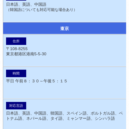
日本語、英語、中国語
（韓国語についても対応可能な場合あり）
東京
〒108-8255
東京都港区港南5-5-30
平日 午前８：３０～午後５：１５
日本語、英語、中国語、韓国語、スペイン語、ポルトガル語、ベ
トナム語、ネパール語、タイ語、ミャンマー語、シンハラ語