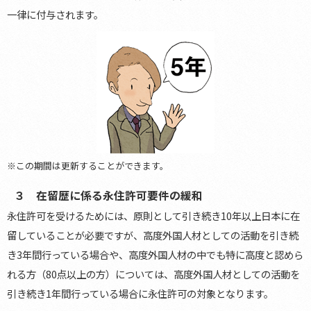
一律に付与されます。
※この期間は更新することができます。
３ 在留歴に係る永住許可要件の緩和
永住許可を受けるためには、原則として引き続き10年以上日本に在
留していることが必要ですが、高度外国人材としての活動を引き続
き3年間行っている場合や、高度外国人材の中でも特に高度と認めら
れる方（80点以上の方）については、高度外国人材としての活動を
引き続き1年間行っている場合に永住許可の対象となります。