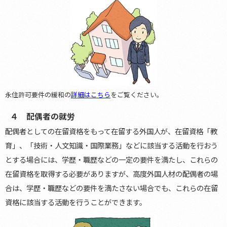
永住許可要件の緩和の
詳細はこちら
をご覧ください。
４ 配偶者の就労
配偶者としての在留資格をもって在留する外国人が、在留資格「教
育」、「技術・人文知識・国際業務」などに該当する活動を行おう
とする場合には、学歴・職歴などの一定の要件を満たし、これらの
在留資格を取得する必要がありますが、高度外国人材の配偶者の場
合は、学歴・職歴などの要件を満たさない場合でも、これらの在留
資格に該当する活動を行うことができます。