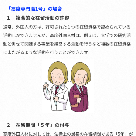
「高度専門職1号」の場合
１ 複合的な在留活動の許容
通常、外国人の方は、許可された１つの在留資格で認められている
活動しかできませんが、高度外国人材は、例えば、大学での研究活
動と併せて関連する事業を経営する活動を行うなど複数の在留資格
にまたがるような活動を行うことができます。
２ 在留期間「５年」の付与
高度外国人材に対しては、法律上の最長の在留期間である「5年」が