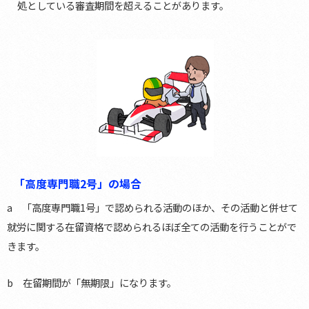
処としている審査期間を超えることがあります。
「高度専門職2号」の場合
a 「高度専門職1号」で認められる活動のほか、その活動と併せて
就労に関する在留資格で認められるほぼ全ての活動を行うことがで
きます。
b 在留期間が「無期限」になります。