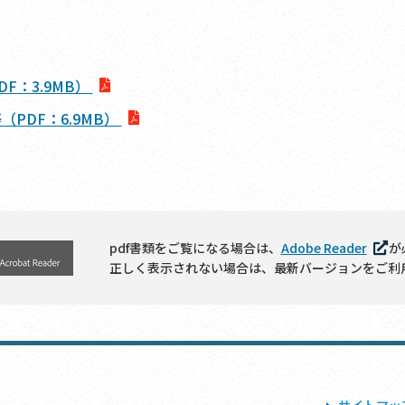
F：3.9MB）
PDF：6.9MB）
pdf書類をご覧になる場合は、
Adobe Reader
が
正しく表示されない場合は、最新バージョンをご利