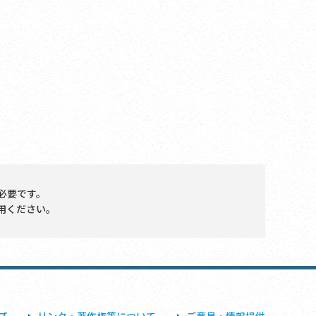
必要です。
用ください。