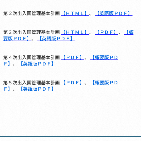
第２次出入国管理基本計画
【ＨＴＭＬ】
、
【英語版ＰＤＦ】
第３次出入国管理基本計画
【ＨＴＭＬ】
、
【ＰＤＦ】
、
【概
要版ＰＤＦ】
、
【英語版ＰＤＦ】
第４次出入国管理基本計画
【ＰＤＦ】
、
【概要版
ＰＤ
Ｆ】
、
【英語版ＰＤＦ】
第５次出入国管理基本計画
【ＰＤＦ】
、
【概要版
ＰＤ
Ｆ】
、
【英語版ＰＤＦ】