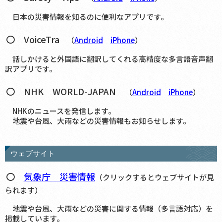
日本の災害情報を知るのに便利なアプリです。
〇 VoiceTra
（
Android
iPhone
）
話しかけると外国語に翻訳してくれる高精度な多言語音声翻
訳アプリです。
〇 NHK WORLD-JAPAN
（
Android
iPhone
）
NHKのニュースを発信します。
地震や台風、大雨などの災害情報もお知らせします。
ウェブサイト
〇
気象庁 災害情報
（クリックするとウェブサイトが見
られます）
地震や台風、大雨などの災害に関する情報（多言語対応）を
掲載しています。