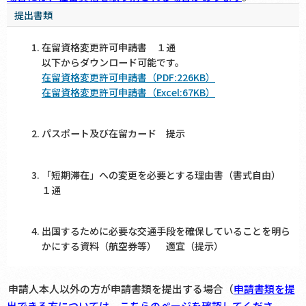
提出書類
在留資格変更許可申請書 １通
以下からダウンロード可能です。
在留資格変更許可申請書（PDF:226KB）
在留資格変更許可申請書（Excel:67KB）
パスポート及び在留カード 提示
「短期滞在」への変更を必要とする理由書（書式自由）
１通
出国するために必要な交通手段を確保していることを明ら
かにする資料（航空券等） 適宜（提示）
申請人本人以外の方が申請書類を提出する場合（
申請書類を提
出できる方については、こちらのページを確認してくださ