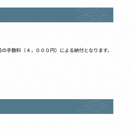
前の手数料（４，０００円）による納付となります。