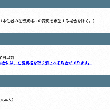
（永住者の在留資格への変更を希望する場合を除く。）
了日以前
場合には、在留資格を取り消される場合があります。
人本人）