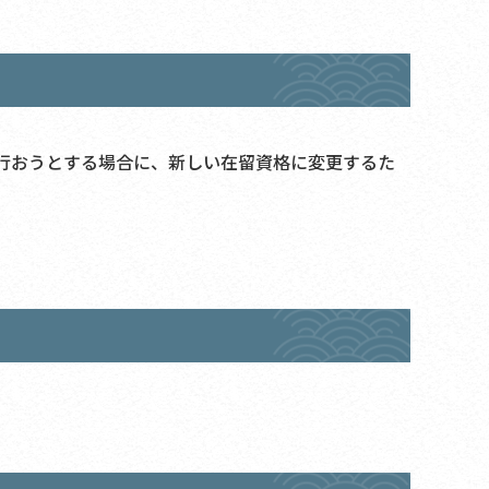
行おうとする場合に、新しい在留資格に変更するた