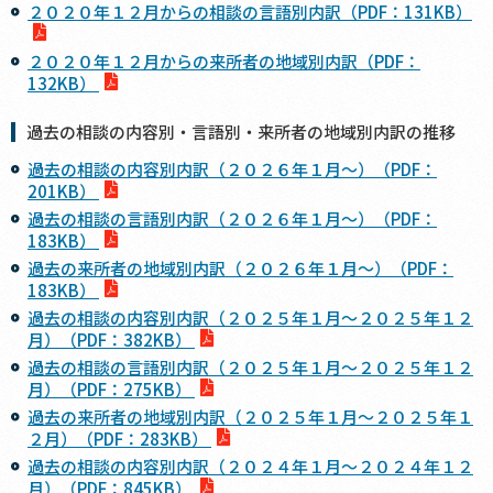
２０２０年１２月からの相談の言語別内訳（PDF：131KB）
２０２０年１２月からの来所者の地域別内訳（PDF：
132KB）
過去の相談の内容別・言語別・来所者の地域別内訳の推移
過去の相談の内容別内訳（２０２６年１月～）（PDF：
201KB）
過去の相談の言語別内訳（２０２６年１月～）（PDF：
183KB）
過去の来所者の地域別内訳（２０２６年１月～）（PDF：
183KB）
過去の相談の内容別内訳（２０２５年１月～２０２５年１２
月）（PDF：382KB）
過去の相談の言語別内訳（２０２５年１月～２０２５年１２
月）（PDF：275KB）
過去の来所者の地域別内訳（２０２５年１月～２０２５年１
２月）（PDF：283KB）
過去の相談の内容別内訳（２０２４年１月～２０２４年１２
月）（PDF：845KB）