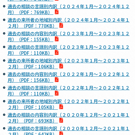
過去の相談の言語別内訳（２０２４年１月～２０２４年１２
月）（PDF：769KB）
過去の来所者の地域別内訳（２０２４年１月～２０２４年１
２月）（PDF：770KB）
過去の相談の内容別内訳（２０２３年１月～２０２３年１２
月）（PDF：155KB）
過去の相談の言語別内訳（２０２３年１月～２０２３年１２
月）（PDF：110KB）
過去の来所者の地域別内訳（２０２３年１月～２０２３年１
２月）（PDF：106KB）
過去の相談の内容別内訳（２０２２年１月～２０２２年１２
月）（PDF：156KB）
過去の相談の言語別内訳（２０２２年１月～２０２２年１２
月）（PDF：110KB）
過去の来所者の地域別内訳（２０２２年１月～２０２２年１
２月）（PDF：105KB）
過去の相談の内容別内訳（２０２０年１２月～２０２１年１
２月）（PDF：693KB）
過去の相談の言語別内訳（２０２０年１２月～２０２１年１
２月）（PDF：642KB）