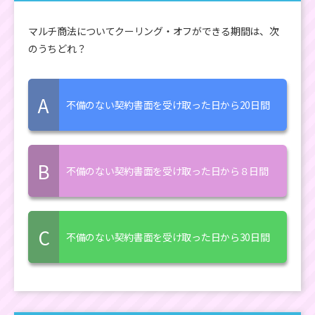
マルチ商法についてクーリング・オフができる期間は、次
のうちどれ？
A
不備のない契約書面を受け取った日から20日間
B
不備のない契約書面を受け取った日から８日間
C
不備のない契約書面を受け取った日から30日間