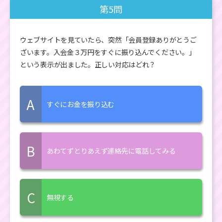
第5問
ウェブサイトを見ていたら、突然「会員登録ありがとうご
ざいます。入会金３万円をすぐに振り込んでください。」
という表示が出ました。正しい対応はどれ？
A
すぐにお金を振り込む
B
あわてずとりあえず連絡先に電話してみる
C
無視する