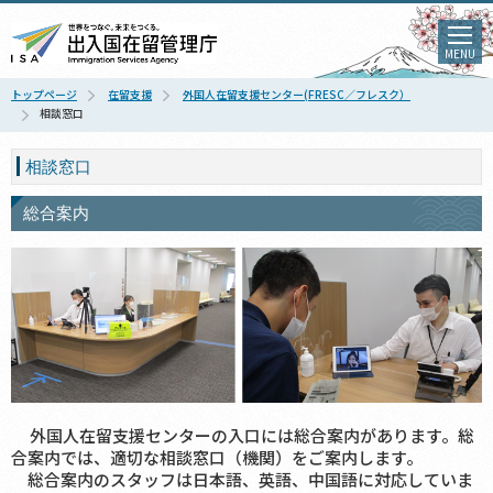
MENU
トップページ
在留支援
外国人在留支援センター(FRESC／フレスク）
相談窓口
相談窓口
総合案内
外国人在留支援センターの入口には総合案内があります。総
合案内では、適切な相談窓口（機関）をご案内します。
総合案内のスタッフは日本語、英語、中国語に対応していま