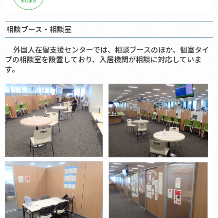
相談ブース・相談室
外国人在留支援センターでは、相談ブースのほか、個室タイ
プの相談室を設置しており、入居機関が相談に対応していま
す。