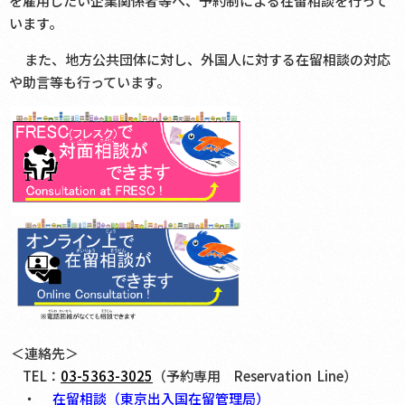
を雇用したい企業関係者等へ、予約制による在留相談を行って
います。
また、地方公共団体に対し、外国人に対する在留相談の対応
や助言等も行っています。
＜連絡先＞
TEL：
03-5363-3025
（予約専用 Reservation Line）
・
在留相談（東京出入国在留管理局）