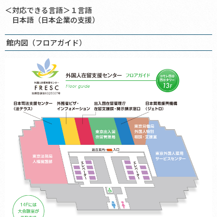
＜対応できる言語＞１言語
日本語（日本企業の支援）
館内図（フロアガイド）