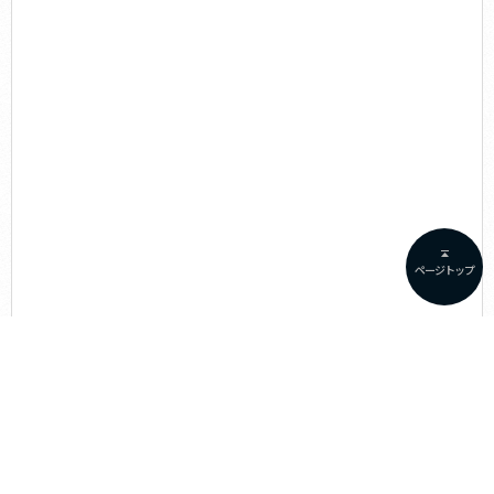
ページトップ